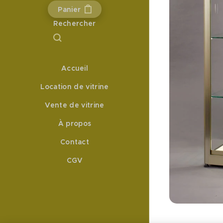
Panier
Rechercher
Accueil
Location de vitrine
Vente de vitrine
À propos
Contact
CGV