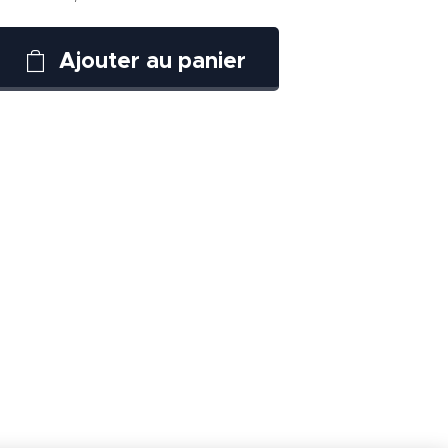
Ajouter au panier