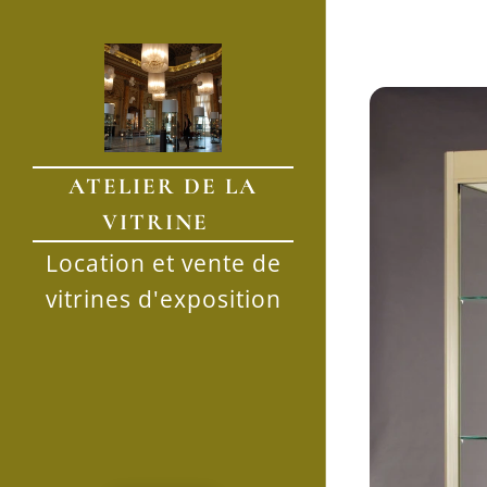
ATELIER DE LA
VITRINE
Location et vente de
vitrines d'exposition