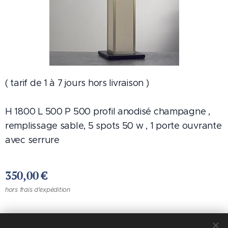
( tarif de 1 à 7 jours hors livraison )
H 1800 L 500 P 500 profil anodisé champagne ,
remplissage sable, 5 spots 50 w , 1 porte ouvrante
avec serrure
350,00
€
hors frais d'expédition