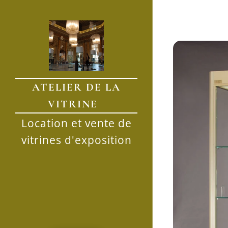
ATELIER DE LA
VITRINE
Location et vente de
vitrines d'exposition