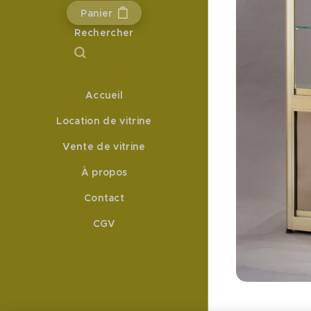
Panier
Rechercher
Accueil
Location de vitrine
Vente de vitrine
À propos
Contact
CGV