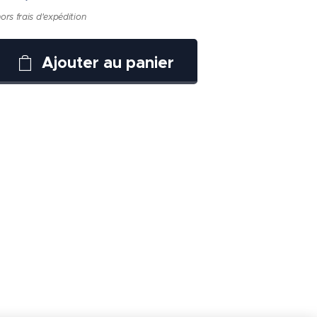
ors frais d'expédition
Ajouter au panier